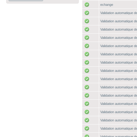
echange
Validation automatique de
Validation automatique de
Validation automatique de
Validation automatique de
Validation automatique de
Validation automatique de
Validation automatique de
Validation automatique de
Validation automatique de
Validation automatique de
Validation automatique de
Validation automatique de
Validation automatique de
Validation automatique de
Validation automatique de
Validation automatique de