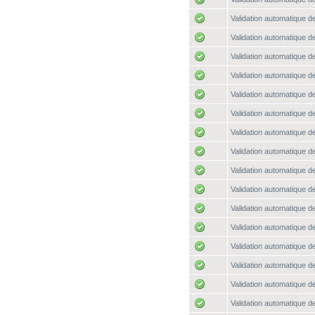
Validation automatique de
Validation automatique de
Validation automatique de
Validation automatique de
Validation automatique de
Validation automatique de
Validation automatique de
Validation automatique de
Validation automatique de
Validation automatique de
Validation automatique de
Validation automatique de
Validation automatique de
Validation automatique de
Validation automatique de
Validation automatique de