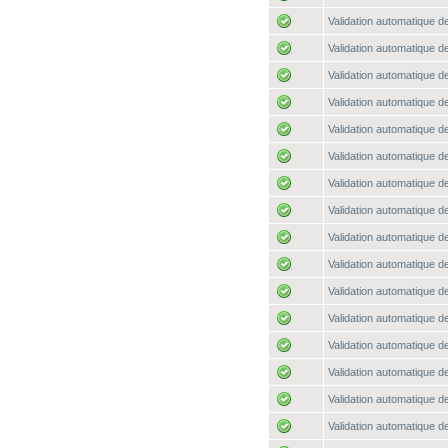
Validation automatique de
Validation automatique de
Validation automatique de
Validation automatique de
Validation automatique de
Validation automatique de
Validation automatique de
Validation automatique de
Validation automatique de
Validation automatique de
Validation automatique de
Validation automatique de
Validation automatique de
Validation automatique de
Validation automatique de
Validation automatique de