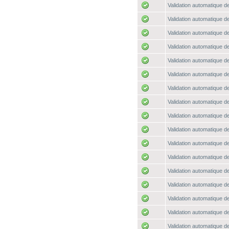
Validation automatique de
Validation automatique de
Validation automatique de
Validation automatique de
Validation automatique de
Validation automatique de
Validation automatique de
Validation automatique de
Validation automatique de
Validation automatique de
Validation automatique de
Validation automatique de
Validation automatique de
Validation automatique de
Validation automatique de
Validation automatique de
Validation automatique de