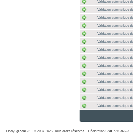
Validation automatique de
Validation automatique de
Validation automatique de
Validation automatique de
Validation automatique de
Validation automatique de
Validation automatique de
Validation automatique de
Validation automatique de
Validation automatique de
Validation automatique de
Validation automatique de
Validation automatique de
Validation automatique de
Finalyugi.com v3.1 © 2004-2026. Tous droits réservés. - Déclaration CNIL n°1036623