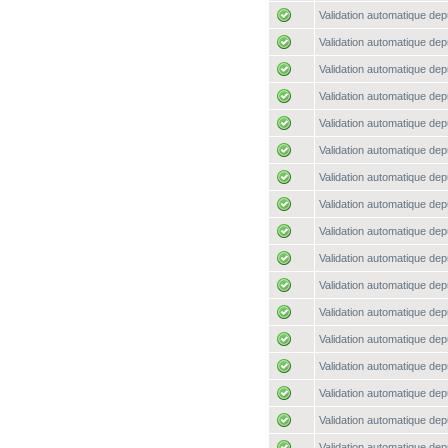
Validation automatique depu
Validation automatique depu
Validation automatique depu
Validation automatique depu
Validation automatique depu
Validation automatique depu
Validation automatique depu
Validation automatique depu
Validation automatique depu
Validation automatique depu
Validation automatique depu
Validation automatique depu
Validation automatique depu
Validation automatique depu
Validation automatique depu
Validation automatique depu
Validation automatique depu