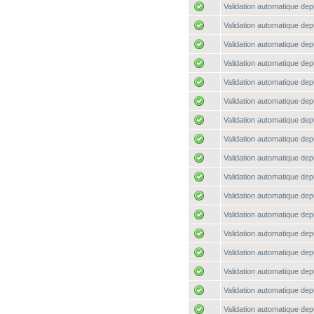
Validation automatique depu
Validation automatique depu
Validation automatique depu
Validation automatique depu
Validation automatique depu
Validation automatique depu
Validation automatique depu
Validation automatique depu
Validation automatique depu
Validation automatique depu
Validation automatique depu
Validation automatique depu
Validation automatique depu
Validation automatique depu
Validation automatique depu
Validation automatique depu
Validation automatique depu