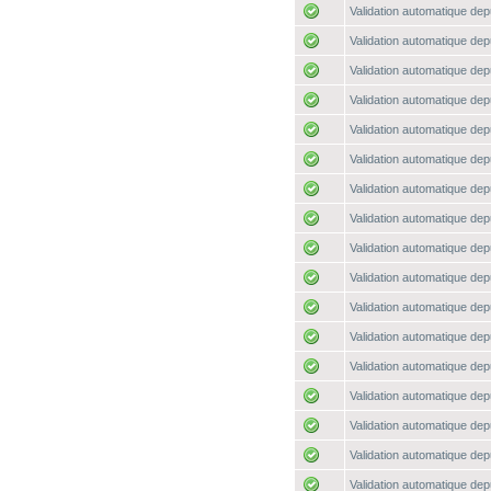
Validation automatique depu
Validation automatique depu
Validation automatique depu
Validation automatique depu
Validation automatique depu
Validation automatique depu
Validation automatique depu
Validation automatique depu
Validation automatique depu
Validation automatique depu
Validation automatique depu
Validation automatique depu
Validation automatique depu
Validation automatique depu
Validation automatique depu
Validation automatique depu
Validation automatique depu