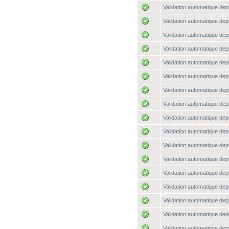
Validation automatique depu
Validation automatique depu
Validation automatique depu
Validation automatique depu
Validation automatique depu
Validation automatique depu
Validation automatique depu
Validation automatique depu
Validation automatique depu
Validation automatique depu
Validation automatique depu
Validation automatique depu
Validation automatique depu
Validation automatique depu
Validation automatique depu
Validation automatique depu
Validation automatique depu