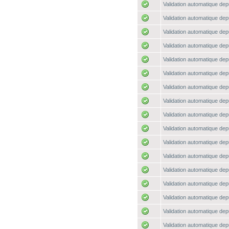
Validation automatique depu
Validation automatique depu
Validation automatique depu
Validation automatique depu
Validation automatique depu
Validation automatique depu
Validation automatique depu
Validation automatique depu
Validation automatique depu
Validation automatique depu
Validation automatique depu
Validation automatique depu
Validation automatique depu
Validation automatique depu
Validation automatique depu
Validation automatique depu
Validation automatique depu