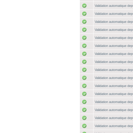
Validation automatique depu
Validation automatique depu
Validation automatique depu
Validation automatique depu
Validation automatique depu
Validation automatique depu
Validation automatique depu
Validation automatique depu
Validation automatique depu
Validation automatique depu
Validation automatique depu
Validation automatique depu
Validation automatique depu
Validation automatique depu
Validation automatique depu
Validation automatique depu