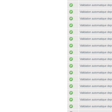
Validation automatique depu
Validation automatique depu
Validation automatique depu
Validation automatique depu
Validation automatique depu
Validation automatique depu
Validation automatique depu
Validation automatique depu
Validation automatique depu
Validation automatique depu
Validation automatique depu
Validation automatique depu
Validation automatique depu
Validation automatique depu
Validation automatique depu
Validation automatique depu