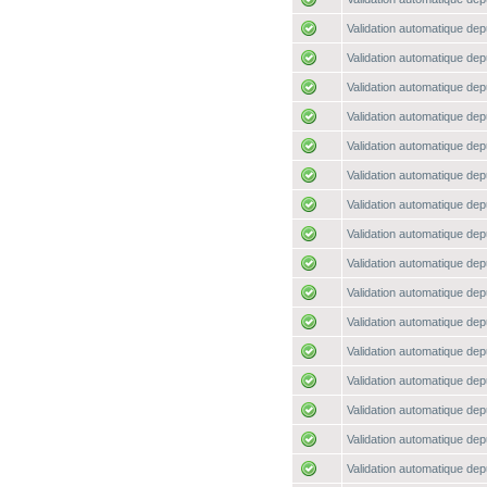
Validation automatique depu
Validation automatique depu
Validation automatique depu
Validation automatique depu
Validation automatique depu
Validation automatique depu
Validation automatique depu
Validation automatique depu
Validation automatique depu
Validation automatique depu
Validation automatique depu
Validation automatique depu
Validation automatique depu
Validation automatique depu
Validation automatique depu
Validation automatique depu