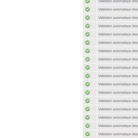
Validation automatique depu
Validation automatique depu
Validation automatique depu
Validation automatique depu
Validation automatique depu
Validation automatique depu
Validation automatique depu
Validation automatique depu
Validation automatique depu
Validation automatique depu
Validation automatique depu
Validation automatique depu
Validation automatique depu
Validation automatique depu
Validation automatique depu
Validation automatique depu
Validation automatique depu