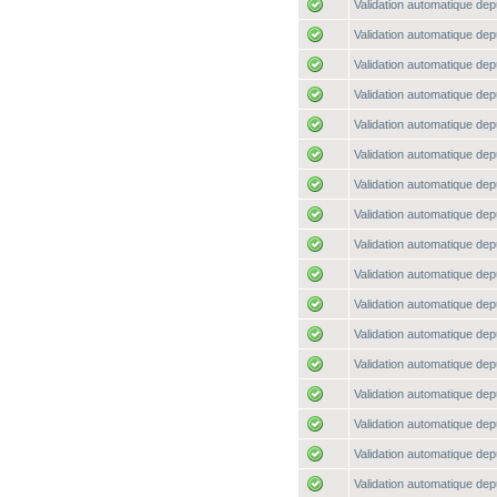
Validation automatique depu
Validation automatique depu
Validation automatique depu
Validation automatique depu
Validation automatique depu
Validation automatique depu
Validation automatique depu
Validation automatique depu
Validation automatique depu
Validation automatique depu
Validation automatique depu
Validation automatique depu
Validation automatique depu
Validation automatique depu
Validation automatique depu
Validation automatique depu
Validation automatique depu