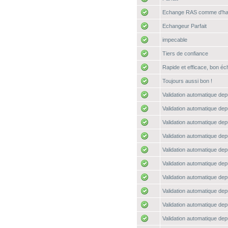
Echange RAS comme d'hab
Echangeur Parfait
impecable
Tiers de confiance
Rapide et efficace, bon é
Toujours aussi bon !
Validation automatique depu
Validation automatique depu
Validation automatique depu
Validation automatique depu
Validation automatique depu
Validation automatique depu
Validation automatique depu
Validation automatique depu
Validation automatique depu
Validation automatique depu