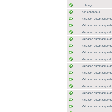
Echange
bon echangeur
Validation automatique de
Validation automatique de
Validation automatique de
Validation automatique de
Validation automatique de
Validation automatique de
Validation automatique de
Validation automatique de
Validation automatique de
Validation automatique de
Validation automatique de
Validation automatique de
Validation automatique de
Validation automatique de