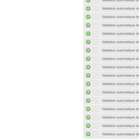
Validation automatique de
Validation automatique de
Validation automatique de
Validation automatique de
Validation automatique de
Validation automatique de
Validation automatique de
Validation automatique de
Validation automatique de
Validation automatique de
Validation automatique de
Validation automatique de
Validation automatique de
Validation automatique de
Validation automatique de
Validation automatique de
Validation automatique de