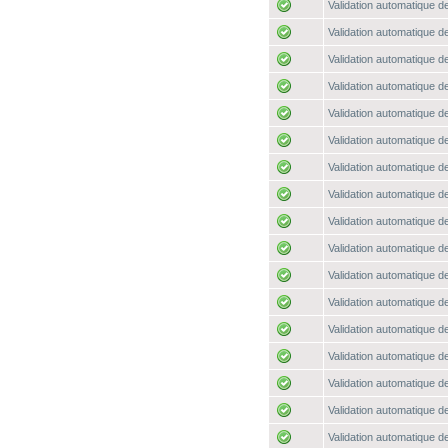
Validation automatique de
Validation automatique de
Validation automatique de
Validation automatique de
Validation automatique de
Validation automatique de
Validation automatique de
Validation automatique de
Validation automatique de
Validation automatique de
Validation automatique de
Validation automatique de
Validation automatique de
Validation automatique de
Validation automatique de
Validation automatique de
Validation automatique de