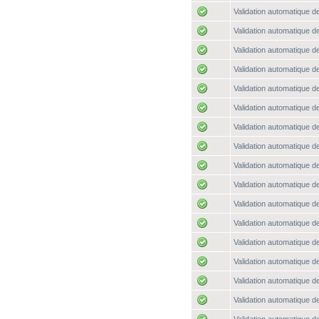
Validation automatique de
Validation automatique de
Validation automatique de
Validation automatique de
Validation automatique de
Validation automatique de
Validation automatique de
Validation automatique de
Validation automatique de
Validation automatique de
Validation automatique de
Validation automatique de
Validation automatique de
Validation automatique de
Validation automatique de
Validation automatique de