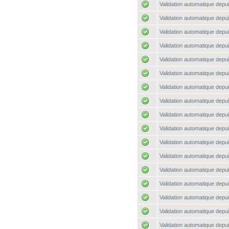
Validation automatique depui
Validation automatique depui
Validation automatique depui
Validation automatique depui
Validation automatique depui
Validation automatique depui
Validation automatique depui
Validation automatique depui
Validation automatique depui
Validation automatique depui
Validation automatique depui
Validation automatique depui
Validation automatique depui
Validation automatique depui
Validation automatique depui
Validation automatique depui
Validation automatique depui