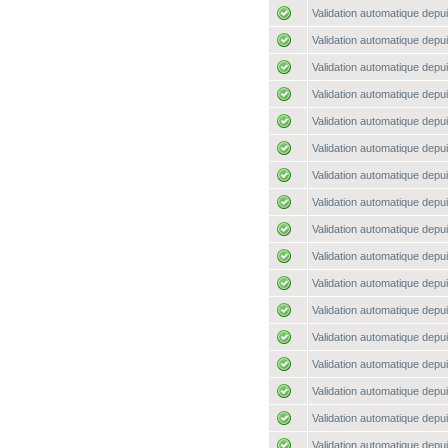
Validation automatique depui
Validation automatique depui
Validation automatique depui
Validation automatique depui
Validation automatique depui
Validation automatique depui
Validation automatique depui
Validation automatique depui
Validation automatique depui
Validation automatique depui
Validation automatique depui
Validation automatique depui
Validation automatique depui
Validation automatique depui
Validation automatique depui
Validation automatique depui
Validation automatique depui