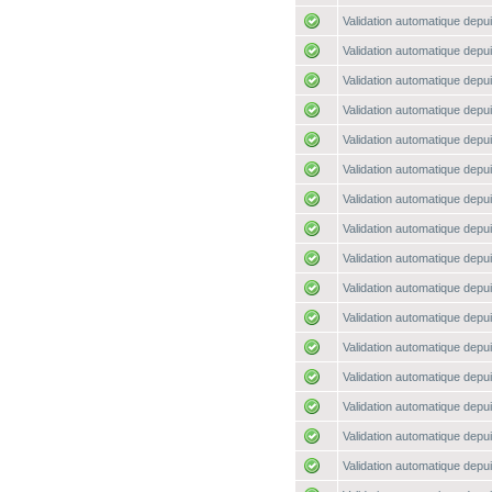
Validation automatique depui
Validation automatique depui
Validation automatique depui
Validation automatique depui
Validation automatique depui
Validation automatique depui
Validation automatique depui
Validation automatique depui
Validation automatique depui
Validation automatique depui
Validation automatique depui
Validation automatique depui
Validation automatique depui
Validation automatique depui
Validation automatique depui
Validation automatique depui