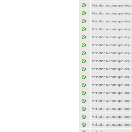
Validation automatique depui
Validation automatique depui
Validation automatique depui
Validation automatique depui
Validation automatique depui
Validation automatique depui
Validation automatique depui
Validation automatique depui
Validation automatique depui
Validation automatique depui
Validation automatique depui
Validation automatique depui
Validation automatique depui
Validation automatique depui
Validation automatique depui
Validation automatique depui