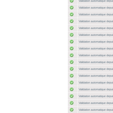
Validation automatique depui
Validation automatique depui
Validation automatique depui
Validation automatique depui
Validation automatique depui
Validation automatique depui
Validation automatique depui
Validation automatique depui
Validation automatique depui
Validation automatique depui
Validation automatique depui
Validation automatique depui
Validation automatique depui
Validation automatique depui
Validation automatique depui
Validation automatique depui
Validation automatique depui