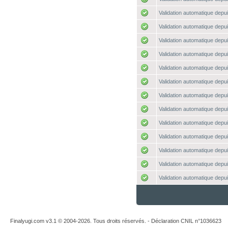
Validation automatique depui
Validation automatique depui
Validation automatique depui
Validation automatique depui
Validation automatique depui
Validation automatique depui
Validation automatique depui
Validation automatique depui
Validation automatique depui
Validation automatique depui
Validation automatique depui
Validation automatique depui
Validation automatique depui
Finalyugi.com v3.1 © 2004-2026. Tous droits réservés. - Déclaration CNIL n°1036623