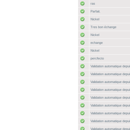
ras
Parfait.
Nickel
Tres bon échange
Nickel
echange
Nickel
percfecto
Validation automatique depui
Validation automatique depui
Validation automatique depui
Validation automatique depui
Validation automatique depui
Validation automatique depui
Validation automatique depui
Validation automatique depui
Validation automatique depui