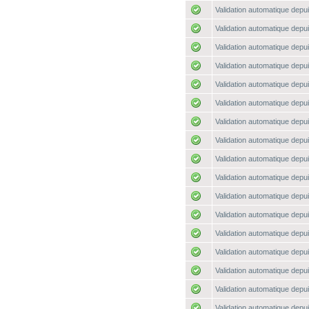
Validation automatique depui
Validation automatique depui
Validation automatique depui
Validation automatique depui
Validation automatique depui
Validation automatique depui
Validation automatique depui
Validation automatique depui
Validation automatique depui
Validation automatique depui
Validation automatique depui
Validation automatique depui
Validation automatique depui
Validation automatique depui
Validation automatique depui
Validation automatique depui
Validation automatique depui