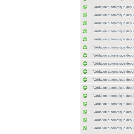
Validation automatique depui
Validation automatique depui
Validation automatique depui
Validation automatique depui
Validation automatique depui
Validation automatique depui
Validation automatique depui
Validation automatique depui
Validation automatique depui
Validation automatique depui
Validation automatique depui
Validation automatique depui
Validation automatique depui
Validation automatique depui
Validation automatique depui
Validation automatique depui