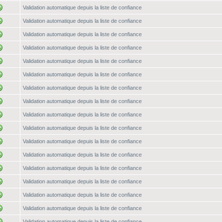
Validation automatique depuis la liste de confiance
Validation automatique depuis la liste de confiance
Validation automatique depuis la liste de confiance
Validation automatique depuis la liste de confiance
Validation automatique depuis la liste de confiance
Validation automatique depuis la liste de confiance
Validation automatique depuis la liste de confiance
Validation automatique depuis la liste de confiance
Validation automatique depuis la liste de confiance
Validation automatique depuis la liste de confiance
Validation automatique depuis la liste de confiance
Validation automatique depuis la liste de confiance
Validation automatique depuis la liste de confiance
Validation automatique depuis la liste de confiance
Validation automatique depuis la liste de confiance
Validation automatique depuis la liste de confiance
Validation automatique depuis la liste de confiance