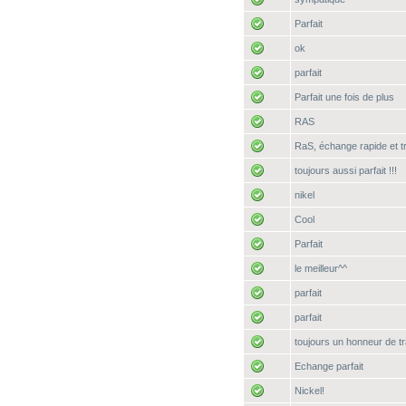
Parfait
ok
parfait
Parfait une fois de plus
RAS
RaS, échange rapide et 
toujours aussi parfait !!!
nikel
Cool
Parfait
le meilleur^^
parfait
parfait
toujours un honneur de t
Echange parfait
Nickel!