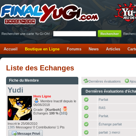
Rechercher une carte Yu-Gi-Oh! :
Recherc
Accueil
Boutique en Ligne
Forums
News
Articles
Cart
Liste des Echanges
Fiche du Membre
Dernières évaluations
Ajou
Yudi
Dernières évaluations d'éch
Hors Ligne
Parfait
Membre Inactif depuis le
06/06/2018
RAS
Grade :
[Kuriboh]
Echanges
100 % (
101
)
Parfait.
Inscrit le 25/08/2010
Échange parfait
1385
Messages/ 0 Contributions/ 1 Pts
parfait :) merci
Message Privé