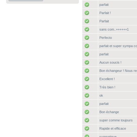
parfait
Parfait !
Parfait
sans com..++++++1
Perfecto
parfait et super sympa c
parfait
Aucun soucis !
Bon échangeur ! Nous r
Excellent !
Très bien !
ok
parfait
Bon échange
super comme toujours
Rapide et efficace
sympatique