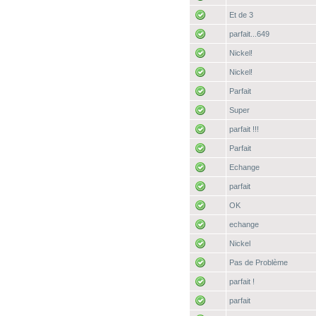
Et de 3
parfait...649
Nickel!
Nickel!
Parfait
Super
parfait !!!
Parfait
Echange
parfait
OK
echange
Nickel
Pas de Problème
parfait !
parfait