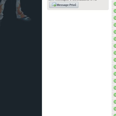
Message Privé