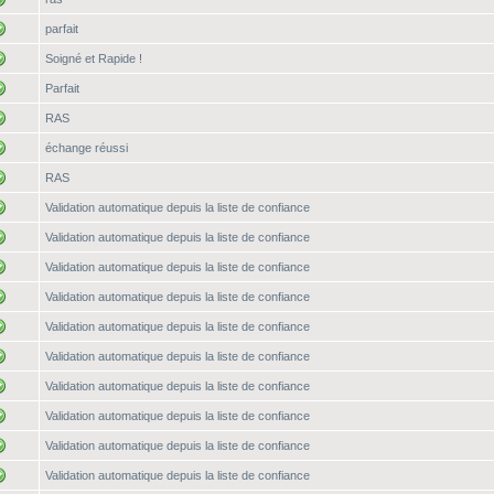
parfait
Soigné et Rapide !
Parfait
RAS
échange réussi
RAS
Validation automatique depuis la liste de confiance
Validation automatique depuis la liste de confiance
Validation automatique depuis la liste de confiance
Validation automatique depuis la liste de confiance
Validation automatique depuis la liste de confiance
Validation automatique depuis la liste de confiance
Validation automatique depuis la liste de confiance
Validation automatique depuis la liste de confiance
Validation automatique depuis la liste de confiance
Validation automatique depuis la liste de confiance