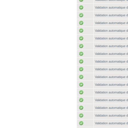
Validation automatique d
Validation automatique d
Validation automatique d
Validation automatique d
Validation automatique d
Validation automatique d
Validation automatique d
Validation automatique d
Validation automatique d
Validation automatique d
Validation automatique d
Validation automatique d
Validation automatique d
Validation automatique d
Validation automatique d
Validation automatique d