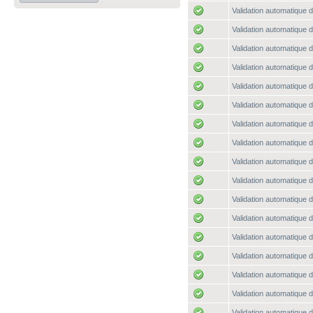
Validation automatique d
Validation automatique d
Validation automatique d
Validation automatique d
Validation automatique d
Validation automatique d
Validation automatique d
Validation automatique d
Validation automatique d
Validation automatique d
Validation automatique d
Validation automatique d
Validation automatique d
Validation automatique d
Validation automatique d
Validation automatique d
Validation automatique d