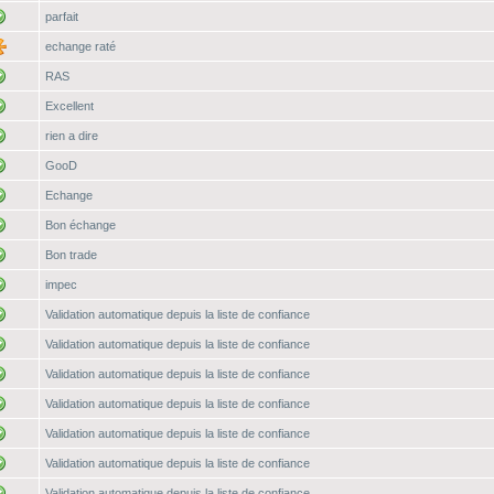
parfait
echange raté
RAS
Excellent
rien a dire
GooD
Echange
Bon échange
Bon trade
impec
Validation automatique depuis la liste de confiance
Validation automatique depuis la liste de confiance
Validation automatique depuis la liste de confiance
Validation automatique depuis la liste de confiance
Validation automatique depuis la liste de confiance
Validation automatique depuis la liste de confiance
Validation automatique depuis la liste de confiance