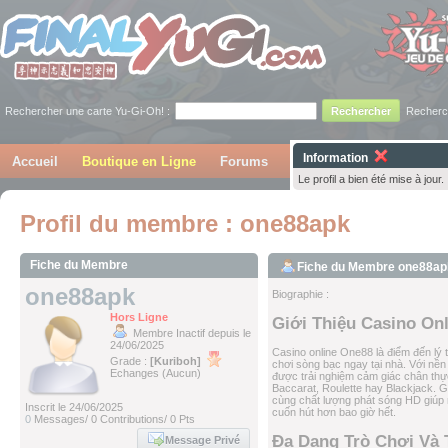
Rechercher une carte Yu-Gi-Oh! :
Recherc
Information
Accueil
Boutique en Ligne
Forums
News
Articles
Cart
Le profil a bien été mise à jour.
Profil du membre : one88apk
Fiche du Membre
Fiche du Membre one88ap
one88apk
Biographie :
Hors Ligne
Giới Thiệu Casino On
Membre Inactif depuis le
24/06/2025
Casino online One88 là điểm đến lý 
Grade :
[Kuriboh]
chơi sòng bạc ngay tại nhà. Với nền
Echanges (Aucun)
được trải nghiệm cảm giác chân thự
Baccarat, Roulette hay Blackjack. G
cùng chất lượng phát sóng HD giúp 
Inscrit le 24/06/2025
cuốn hút hơn bao giờ hết.
0
Messages/ 0 Contributions/ 0 Pts
Đa Dạng Trò Chơi Và 
Message Privé