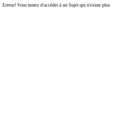
Erreur! Vous tentez d'accèder à un Sujet qui n'existe plus