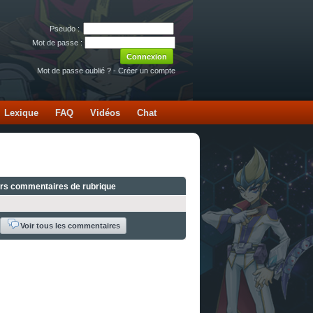
Pseudo :
Mot de passe :
Mot de passe oublié ?
-
Créer un compte
Lexique
FAQ
Vidéos
Chat
ers commentaires de rubrique
Voir tous les commentaires