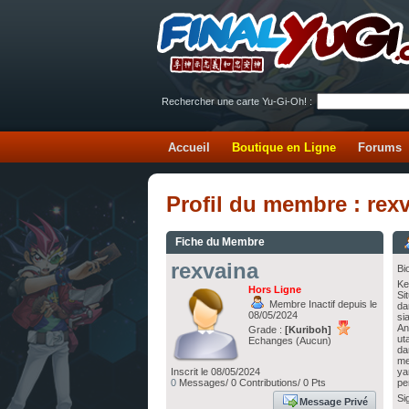
Rechercher une carte Yu-Gi-Oh! :
Accueil
Boutique en Ligne
Forums
Profil du membre : rex
Fiche du Membre
rexvaina
Bi
Ke
Hors Ligne
Si
Membre Inactif depuis le
da
08/05/2024
si
An
Grade :
[Kuriboh]
ut
Echanges (Aucun)
da
me
Inscrit le 08/05/2024
ya
0
Messages/ 0 Contributions/ 0 Pts
pe
Si
Message Privé