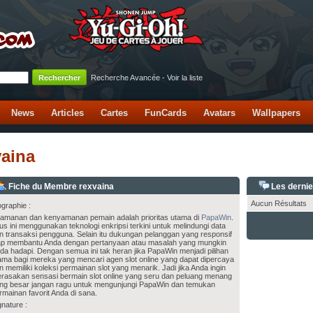
Recherche Avancée
-
Voir la liste
News
Articles
Cartes
FunCards
Avatars
Wallpapers
vaina
Fiche du Membre rexvaina
Les derni
Aucun Résultats
ographie :
amanan dan kenyamanan pemain adalah prioritas utama di
PapaWin
.
tus ini menggunakan teknologi enkripsi terkini untuk melindungi data
n transaksi pengguna. Selain itu dukungan pelanggan yang responsif
ap membantu Anda dengan pertanyaan atau masalah yang mungkin
da hadapi. Dengan semua ini tak heran jika PapaWin menjadi pilihan
ama bagi mereka yang mencari agen slot online yang dapat dipercaya
n memiliki koleksi permainan slot yang menarik. Jadi jika Anda ingin
rasakan sensasi bermain slot online yang seru dan peluang menang
ng besar jangan ragu untuk mengunjungi PapaWin dan temukan
rmainan favorit Anda di sana.
gnature :