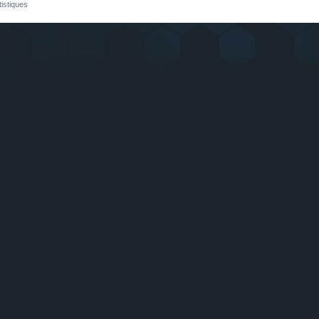
tistiques