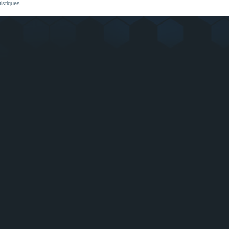
tistiques