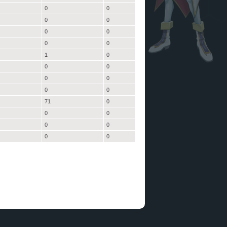
0
0
0
0
0
0
0
0
1
0
0
0
0
0
0
0
71
0
0
0
0
0
0
0