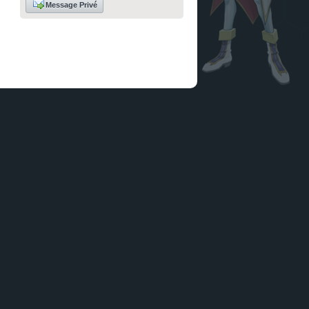
Message Privé