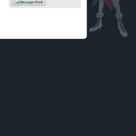
Message Privé