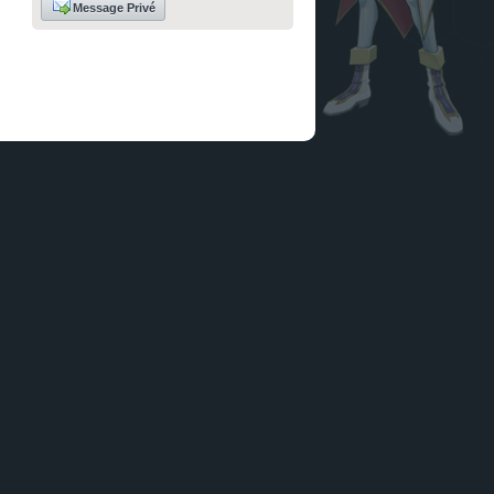
Message Privé