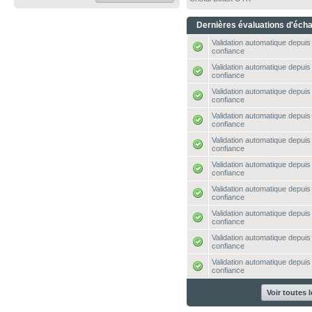
Dernières évaluations d'éch
Validation automatique depuis 
confiance
Validation automatique depuis 
confiance
Validation automatique depuis 
confiance
Validation automatique depuis 
confiance
Validation automatique depuis 
confiance
Validation automatique depuis 
confiance
Validation automatique depuis 
confiance
Validation automatique depuis 
confiance
Validation automatique depuis 
confiance
Validation automatique depuis 
confiance
Voir toutes 