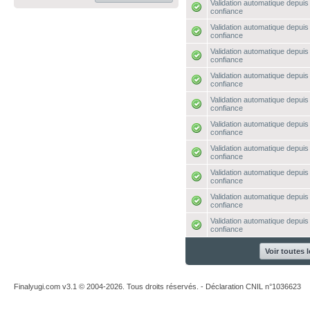
Validation automatique depuis 
confiance
Validation automatique depuis 
confiance
Validation automatique depuis 
confiance
Validation automatique depuis 
confiance
Validation automatique depuis 
confiance
Validation automatique depuis 
confiance
Validation automatique depuis 
confiance
Validation automatique depuis 
confiance
Validation automatique depuis 
confiance
Validation automatique depuis 
confiance
Voir toutes 
Finalyugi.com v3.1 © 2004-2026. Tous droits réservés. - Déclaration CNIL n°1036623