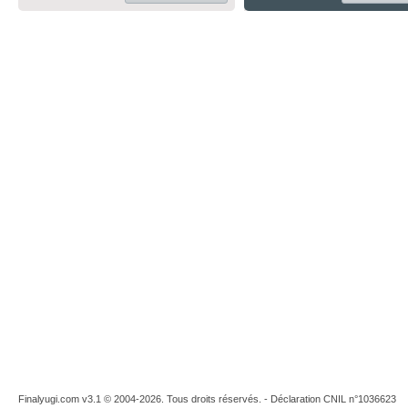
Finalyugi.com v3.1 © 2004-2026. Tous droits réservés. - Déclaration CNIL n°1036623