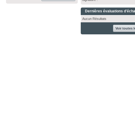
Dernières évaluations d'éch
Aucun Résultats
Voir toutes 