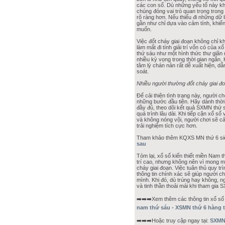
các con số. Dù những yếu tố này k
chúng đóng vai trò quan trọng trong
rõ ràng hơn. Nếu thiếu đi những dữ l
gần như chỉ dựa vào cảm tính, khi
muốn.
Việc đốt cháy giai đoạn không chỉ k
làm mất đi tính giải trí vốn có của
thứ sáu như một hình thức thư giãn 
nhiều kỳ vọng trong thời gian ngắn.
tâm lý chán nản rất dễ xuất hiện, d
soát.
Nhiều người thường đốt cháy giai đ
Để cải thiện tình trạng này, người c
những bước đầu tiên. Hãy dành thời 
đầy đủ, theo dõi kết quả SXMN thứ
quá trình lâu dài. Khi tiếp cận xổ số
và không nóng vội, người chơi sẽ c
trải nghiệm tích cực hơn.
Tham khảo thêm KQXS MN thứ 6 siê
sau
Tóm lại, xổ số kiến thiết miền Nam t
trí cao, nhưng không nên vì mong 
cháy giai đoạn. Việc tuân thủ quy trì
thông tin chính xác sẽ giúp người c
mình. Khi đó, dù trúng hay không, 
và tinh thần thoải mái khi tham gia
➡️➡️➡️Xem thêm các thông tin xổ số 
nam thứ sáu - XSMN thứ 6 hàng 
➡️➡️➡️Hoặc truy cập ngay tại:
SXMN