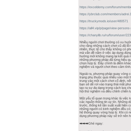
https://exceldemy.com/forum/membe
https://ybrclub.com/members/adrei.
https://truckymods.io/user/480571
https://all4.vip/p/page/view-persons
https://chanylib.ru/ru/forum/user/22
Nhiều người chơi thường có xu hướ
cho rằng những cách chơi cũ đã lỗi 
nhiên, thực tế cho thấy không có ph
mà vấn đề nằm ở việc áp dụng đúng 
hướng mới không mang lại kết quả nh
những phương pháp đã từng hiệu qu
chọn hợp lý. Đây chính là điểm khác
nghiệm và người chơi theo cảm tính
Ngoài ra, phương pháp quay vòng cò
trạng phụ thuộc quá nhiều vào một h
trung vào một cách chơi cố định, n
bạn sẽ dễ rơi vào trạng thái mất p
tạo ra sự đa dạng trong cách lựa ch
hội thử nghiệm và điều chỉnh chiến l
Một yếu tố quan trọng khác là việc
các nguồn thông tin uy tín. Những d
trước, thống kê tần suất xuất hiện 
những người có kinh nghiệm đều có 
hệ thống quay vòng hợp lý. Khi có n
dụng phương pháp này sẽ trở nên hiệ
➡️➡️➡️
Ghé ngay: