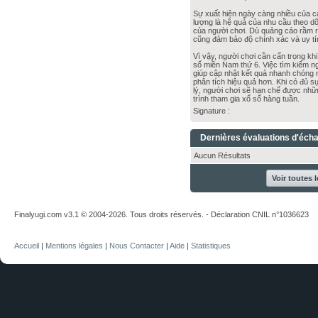
Sự xuất hiện ngày càng nhiều của 
lượng là hệ quả của nhu cầu theo dõ
của người chơi. Dù quảng cáo rầm 
cũng đảm bảo độ chính xác và uy t
Vì vậy, người chơi cần cẩn trọng kh
số miền Nam thứ 6. Việc tìm kiếm ng
giúp cập nhật kết quả nhanh chóng m
phân tích hiệu quả hơn. Khi có đủ sự
lý, người chơi sẽ hạn chế được nhữ
trình tham gia xổ số hàng tuần.
Signature :
Dernières évaluations d'éch
Aucun Résultats
Voir toutes 
Finalyugi.com v3.1 © 2004-2026. Tous droits réservés. - Déclaration CNIL n°1036623
Accueil
|
Mentions légales
|
Nous Contacter
|
Aide
|
Statistiques