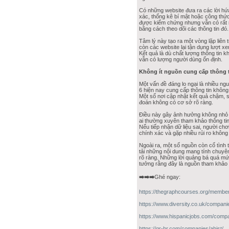
Có những website đưa ra các lời h
xác, thống kê bí mật hoặc công thứ
được kiểm chứng nhưng vẫn có rất
bằng cách theo dõi các thông tin đó.
Tâm lý này tạo ra một vòng lặp liên 
còn các website lại tận dụng lượt x
Kết quả là dù chất lượng thông tin
vẫn có lượng người dùng ổn định.
Không ít nguồn cung cấp thông t
Một vấn đề đáng lo ngại là nhiều n
6 hiện nay cung cấp thông tin khôn
Một số nơi cập nhật kết quả chậm, s
đoán không có cơ sở rõ ràng.
Điều này gây ảnh hưởng không nhỏ 
ai thường xuyên tham khảo thông tin
Nếu tiếp nhận dữ liệu sai, người chơi
chính xác và gặp nhiều rủi ro không
Ngoài ra, một số nguồn còn cố tình 
tải những nội dung mang tính chuyê
rõ ràng. Những lời quảng bá quá mứ
tưởng rằng đây là nguồn tham khảo 
➡️➡️➡️
Ghé ngay:
https://thegraphcourses.org/member
https://www.diversity.co.uk/compan
https://www.hispanicjobs.com/comp
https://gr-hr.com/companies/ahist/