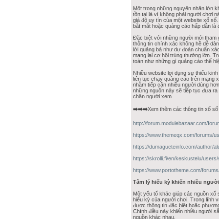
Một trong những nguyên nhân lớn k
tồn tại là vì không phải người chơi
giá độ uy tín của một website xổ số.
bắt mắt hoặc quảng cáo hấp dẫn là đ
Đặc biệt với những người mới tham g
thông tin chính xác không hề dễ dàn
lời quảng bá như dự đoán chuẩn xác
mang lại cơ hội trúng thưởng lớn. Tr
toàn như những gì quảng cáo thể hi
Nhiều website lợi dụng sự thiếu kin
liên tục chạy quảng cáo trên mạng x
nhằm tiếp cận nhiều người dùng hơn.
những nguồn này sẽ tiếp tục đưa ra
chân người xem.
➡️➡️➡️
Xem thêm các thông tin xổ số
http://forum.modulebazaar.com/foru
https://www.themeqx.com/forums/us
https://dumagueteinfo.com/author/al
https://skrolli.fi/en/keskustelu/user
https://www.portotheme.com/forums
Tâm lý hiếu kỳ khiến nhiều người
Một yếu tố khác giúp các nguồn xổ s
hiếu kỳ của người chơi. Trong lĩnh
được thông tin đặc biệt hoặc phương
Chính điều này khiến nhiều người s
nguồn khác nhau.