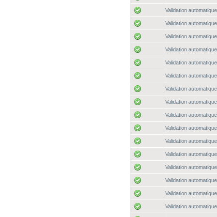
Validation automatique
Validation automatique
Validation automatique
Validation automatique
Validation automatique
Validation automatique
Validation automatique
Validation automatique
Validation automatique
Validation automatique
Validation automatique
Validation automatique
Validation automatique
Validation automatique
Validation automatique
Validation automatique