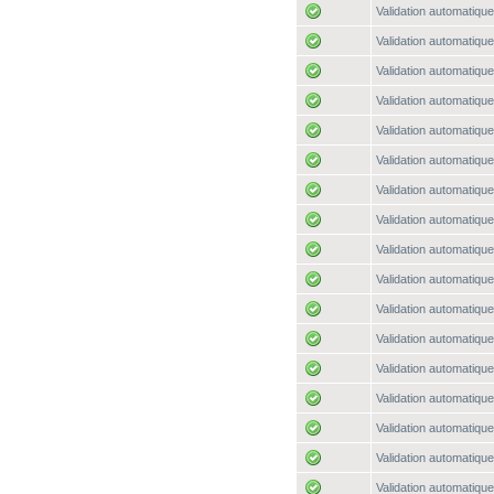
Validation automatique
Validation automatique
Validation automatique
Validation automatique
Validation automatique
Validation automatique
Validation automatique
Validation automatique
Validation automatique
Validation automatique
Validation automatique
Validation automatique
Validation automatique
Validation automatique
Validation automatique
Validation automatique
Validation automatique