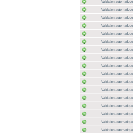
Validation automatique
Validation automatique
Validation automatique
Validation automatique
Validation automatique
Validation automatique
Validation automatique
Validation automatique
Validation automatique
Validation automatique
Validation automatique
Validation automatique
Validation automatique
Validation automatique
Validation automatique
Validation automatique
Validation automatique