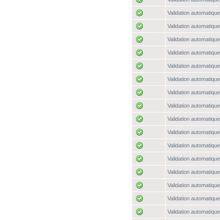
Validation automatique
Validation automatique
Validation automatique
Validation automatique
Validation automatique
Validation automatique
Validation automatique
Validation automatique
Validation automatique
Validation automatique
Validation automatique
Validation automatique
Validation automatique
Validation automatique
Validation automatique
Validation automatique