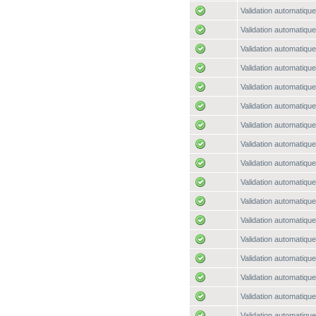
Validation automatique
Validation automatique
Validation automatique
Validation automatique
Validation automatique
Validation automatique
Validation automatique
Validation automatique
Validation automatique
Validation automatique
Validation automatique
Validation automatique
Validation automatique
Validation automatique
Validation automatique
Validation automatique
Validation automatique