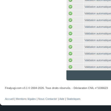
Validation automatique
Validation automatique
Validation automatique
Validation automatique
Validation automatique
Validation automatique
Validation automatique
Validation automatique
Validation automatique
Validation automatique
Validation automatique
Finalyugi.com v3.1 © 2004-2026. Tous droits réservés. - Déclaration CNIL n°1036623
Accueil
|
Mentions légales
|
Nous Contacter
|
Aide
|
Statistiques