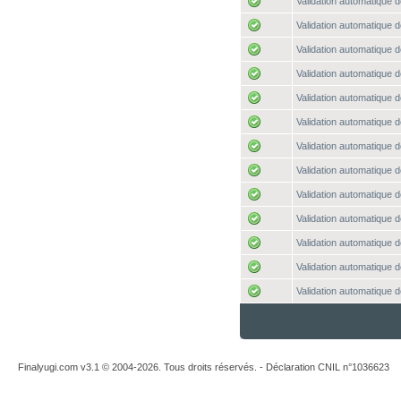
Validation automatique d
Validation automatique d
Validation automatique d
Validation automatique d
Validation automatique d
Validation automatique d
Validation automatique d
Validation automatique d
Validation automatique d
Validation automatique d
Validation automatique d
Validation automatique d
Validation automatique d
Finalyugi.com v3.1 © 2004-2026. Tous droits réservés. - Déclaration CNIL n°1036623