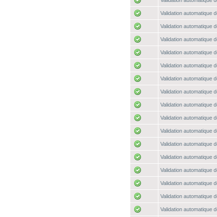
Validation automatique d
Validation automatique d
Validation automatique d
Validation automatique d
Validation automatique d
Validation automatique d
Validation automatique d
Validation automatique d
Validation automatique d
Validation automatique d
Validation automatique d
Validation automatique d
Validation automatique d
Validation automatique d
Validation automatique d
Validation automatique d
Validation automatique d