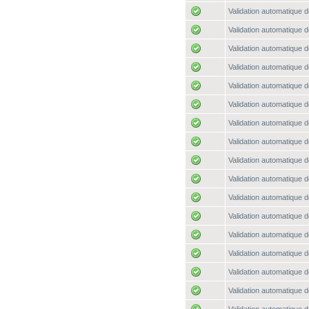
Validation automatique d
Validation automatique d
Validation automatique d
Validation automatique d
Validation automatique d
Validation automatique d
Validation automatique d
Validation automatique d
Validation automatique d
Validation automatique d
Validation automatique d
Validation automatique d
Validation automatique d
Validation automatique d
Validation automatique d
Validation automatique d