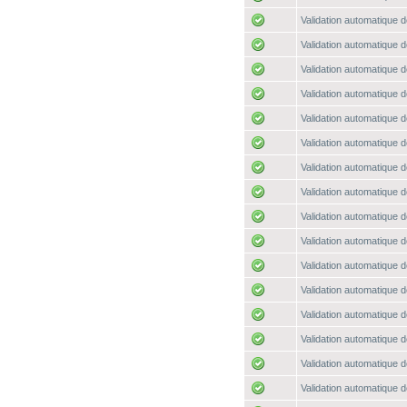
Validation automatique d
Validation automatique d
Validation automatique d
Validation automatique d
Validation automatique d
Validation automatique d
Validation automatique d
Validation automatique d
Validation automatique d
Validation automatique d
Validation automatique d
Validation automatique d
Validation automatique d
Validation automatique d
Validation automatique d
Validation automatique d