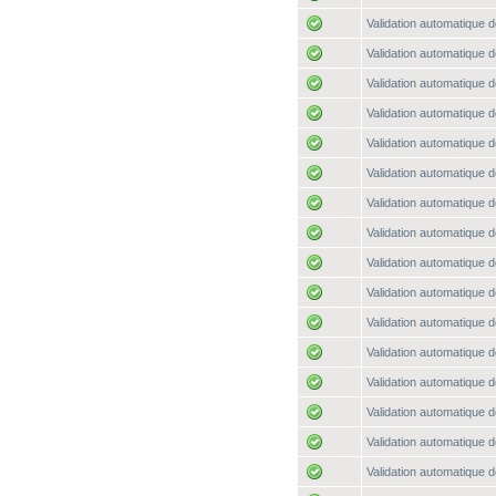
Validation automatique d
Validation automatique d
Validation automatique d
Validation automatique d
Validation automatique d
Validation automatique d
Validation automatique d
Validation automatique d
Validation automatique d
Validation automatique d
Validation automatique d
Validation automatique d
Validation automatique d
Validation automatique d
Validation automatique d
Validation automatique d