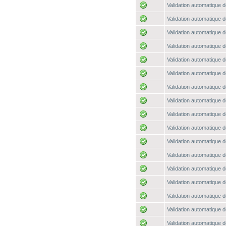
Validation automatique d
Validation automatique d
Validation automatique d
Validation automatique d
Validation automatique d
Validation automatique d
Validation automatique d
Validation automatique d
Validation automatique d
Validation automatique d
Validation automatique d
Validation automatique d
Validation automatique d
Validation automatique d
Validation automatique d
Validation automatique d
Validation automatique d