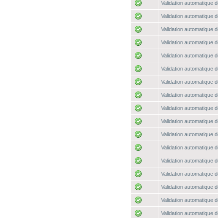
Validation automatique d
Validation automatique d
Validation automatique d
Validation automatique d
Validation automatique d
Validation automatique d
Validation automatique d
Validation automatique d
Validation automatique d
Validation automatique d
Validation automatique d
Validation automatique d
Validation automatique d
Validation automatique d
Validation automatique d
Validation automatique d
Validation automatique d