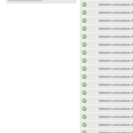
Validation automatique d
Validation automatique d
Validation automatique d
Validation automatique d
Validation automatique d
Validation automatique d
Validation automatique d
Validation automatique d
Validation automatique d
Validation automatique d
Validation automatique d
Validation automatique d
Validation automatique d
Validation automatique d
Validation automatique d
Validation automatique d
Validation automatique d