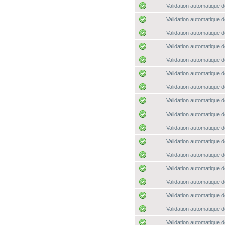
Validation automatique d
Validation automatique d
Validation automatique d
Validation automatique d
Validation automatique d
Validation automatique d
Validation automatique d
Validation automatique d
Validation automatique d
Validation automatique d
Validation automatique d
Validation automatique d
Validation automatique d
Validation automatique d
Validation automatique d
Validation automatique d
Validation automatique d