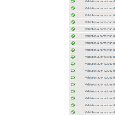
Validation automatique d
Validation automatique d
Validation automatique d
Validation automatique d
Validation automatique d
Validation automatique d
Validation automatique d
Validation automatique d
Validation automatique d
Validation automatique d
Validation automatique d
Validation automatique d
Validation automatique d
Validation automatique d
Validation automatique d
Validation automatique d
Validation automatique d