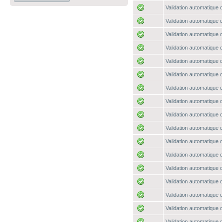
Validation automatique d
Validation automatique d
Validation automatique d
Validation automatique d
Validation automatique d
Validation automatique d
Validation automatique d
Validation automatique d
Validation automatique d
Validation automatique d
Validation automatique d
Validation automatique d
Validation automatique d
Validation automatique d
Validation automatique d
Validation automatique d
Validation automatique d