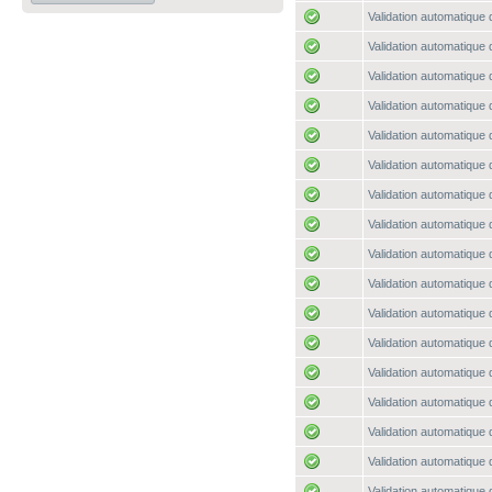
Validation automatique 
Validation automatique 
Validation automatique 
Validation automatique 
Validation automatique 
Validation automatique 
Validation automatique 
Validation automatique 
Validation automatique 
Validation automatique 
Validation automatique 
Validation automatique 
Validation automatique 
Validation automatique 
Validation automatique 
Validation automatique 
Validation automatique 