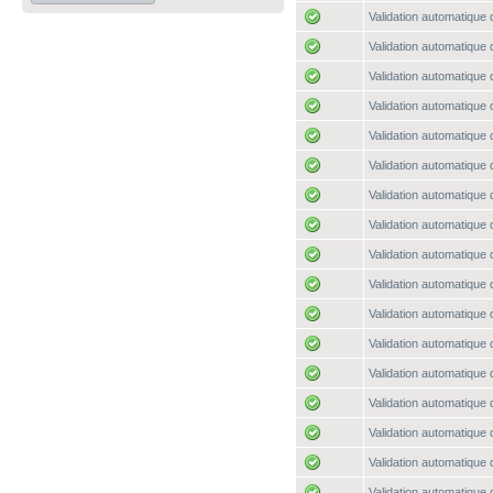
Validation automatique 
Validation automatique 
Validation automatique 
Validation automatique 
Validation automatique 
Validation automatique 
Validation automatique 
Validation automatique 
Validation automatique 
Validation automatique 
Validation automatique 
Validation automatique 
Validation automatique 
Validation automatique 
Validation automatique 
Validation automatique 
Validation automatique 