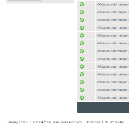
Validation automatique 
Validation automatique 
Validation automatique 
Validation automatique 
Validation automatique 
Validation automatique 
Validation automatique 
Validation automatique 
Validation automatique 
Validation automatique 
Validation automatique 
Validation automatique 
Validation automatique 
Finalyugi.com v3.1 © 2004-2026. Tous droits réservés. - Déclaration CNIL n°1036623