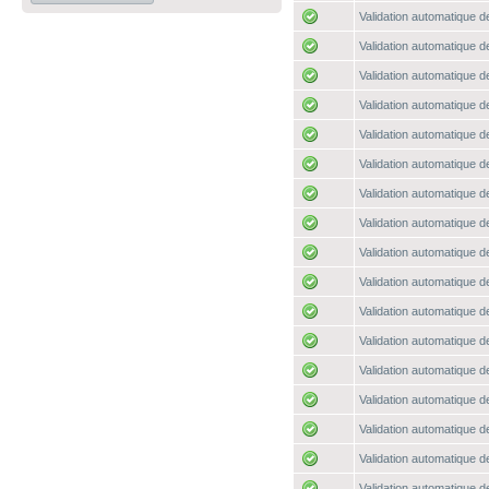
Validation automatique de
Validation automatique de
Validation automatique de
Validation automatique de
Validation automatique de
Validation automatique de
Validation automatique de
Validation automatique de
Validation automatique de
Validation automatique de
Validation automatique de
Validation automatique de
Validation automatique de
Validation automatique de
Validation automatique de
Validation automatique de
Validation automatique de