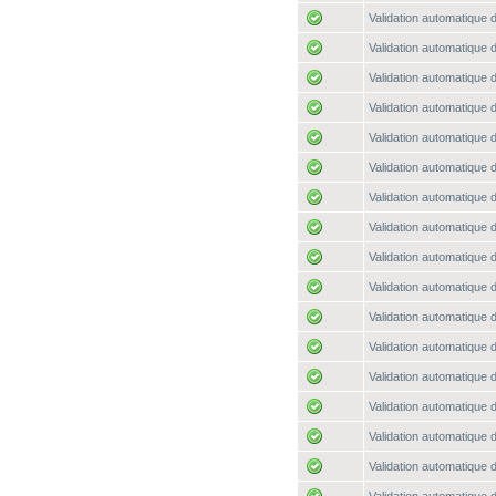
Validation automatique d
Validation automatique d
Validation automatique d
Validation automatique d
Validation automatique d
Validation automatique d
Validation automatique d
Validation automatique d
Validation automatique d
Validation automatique d
Validation automatique d
Validation automatique d
Validation automatique d
Validation automatique d
Validation automatique d
Validation automatique d