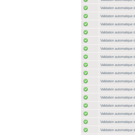
Validation automatique d
Validation automatique d
Validation automatique d
Validation automatique d
Validation automatique d
Validation automatique d
Validation automatique d
Validation automatique d
Validation automatique d
Validation automatique d
Validation automatique d
Validation automatique d
Validation automatique d
Validation automatique d
Validation automatique d
Validation automatique d