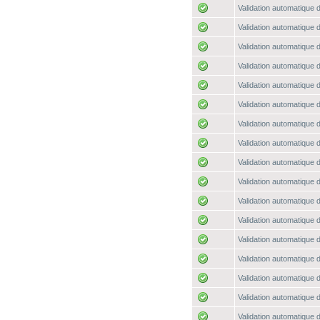
Validation automatique d
Validation automatique d
Validation automatique d
Validation automatique d
Validation automatique d
Validation automatique d
Validation automatique d
Validation automatique d
Validation automatique d
Validation automatique d
Validation automatique d
Validation automatique d
Validation automatique d
Validation automatique d
Validation automatique d
Validation automatique d
Validation automatique d