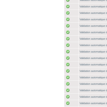
Validation automatique d
Validation automatique d
Validation automatique d
Validation automatique d
Validation automatique d
Validation automatique d
Validation automatique d
Validation automatique d
Validation automatique d
Validation automatique d
Validation automatique d
Validation automatique d
Validation automatique d
Validation automatique d
Validation automatique d
Validation automatique d
Validation automatique d