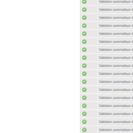
Validation automatique d
Validation automatique d
Validation automatique d
Validation automatique d
Validation automatique d
Validation automatique d
Validation automatique d
Validation automatique d
Validation automatique d
Validation automatique d
Validation automatique d
Validation automatique d
Validation automatique d
Validation automatique d
Validation automatique d
Validation automatique d
Validation automatique d