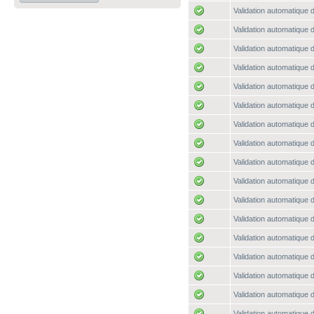
Validation automatique d
Validation automatique d
Validation automatique d
Validation automatique d
Validation automatique d
Validation automatique d
Validation automatique d
Validation automatique d
Validation automatique d
Validation automatique d
Validation automatique d
Validation automatique d
Validation automatique d
Validation automatique d
Validation automatique d
Validation automatique d
Validation automatique d