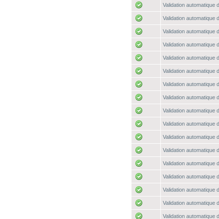
Validation automatique d
Validation automatique d
Validation automatique d
Validation automatique d
Validation automatique d
Validation automatique d
Validation automatique d
Validation automatique d
Validation automatique d
Validation automatique d
Validation automatique d
Validation automatique d
Validation automatique d
Validation automatique d
Validation automatique d
Validation automatique d
Validation automatique d