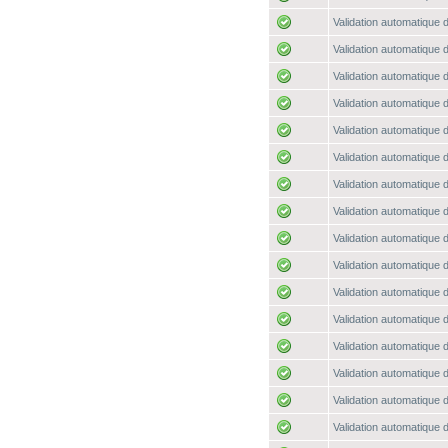
Validation automatique d
Validation automatique d
Validation automatique d
Validation automatique d
Validation automatique d
Validation automatique d
Validation automatique d
Validation automatique d
Validation automatique d
Validation automatique d
Validation automatique d
Validation automatique d
Validation automatique d
Validation automatique d
Validation automatique d
Validation automatique d