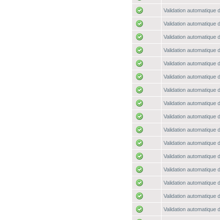
Validation automatique d
Validation automatique d
Validation automatique d
Validation automatique d
Validation automatique d
Validation automatique d
Validation automatique d
Validation automatique d
Validation automatique d
Validation automatique d
Validation automatique d
Validation automatique d
Validation automatique d
Validation automatique d
Validation automatique d
Validation automatique d