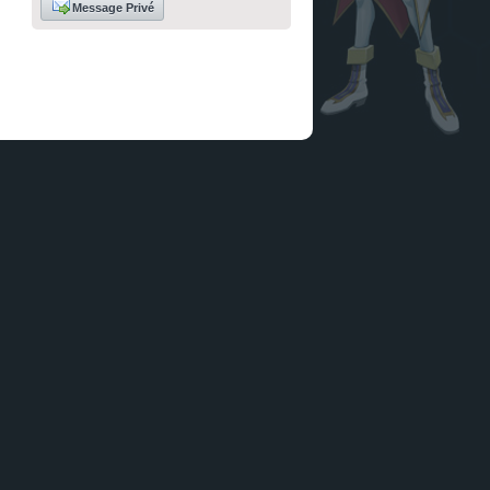
Message Privé