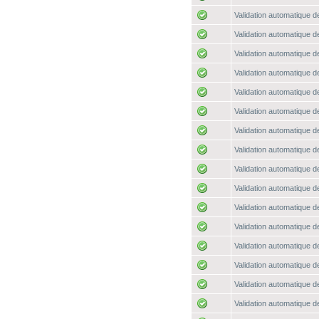
Validation automatique de
Validation automatique de
Validation automatique de
Validation automatique de
Validation automatique de
Validation automatique de
Validation automatique de
Validation automatique de
Validation automatique de
Validation automatique de
Validation automatique de
Validation automatique de
Validation automatique de
Validation automatique de
Validation automatique de
Validation automatique de