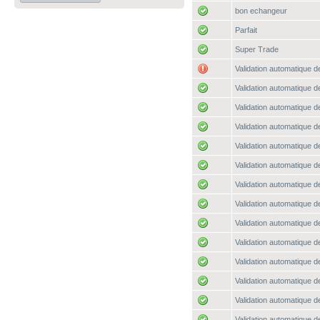
bon echangeur
Parfait
Super Trade
Validation automatique de
Validation automatique de
Validation automatique de
Validation automatique de
Validation automatique de
Validation automatique de
Validation automatique de
Validation automatique de
Validation automatique de
Validation automatique de
Validation automatique de
Validation automatique de
Validation automatique de
Validation automatique de