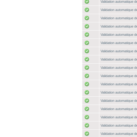
Validation automatique de
Validation automatique de
Validation automatique de
Validation automatique de
Validation automatique de
Validation automatique de
Validation automatique de
Validation automatique de
Validation automatique de
Validation automatique de
Validation automatique de
Validation automatique de
Validation automatique de
Validation automatique de
Validation automatique de
Validation automatique de
Validation automatique de