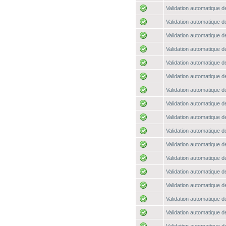
Validation automatique de
Validation automatique de
Validation automatique de
Validation automatique de
Validation automatique de
Validation automatique de
Validation automatique de
Validation automatique de
Validation automatique de
Validation automatique de
Validation automatique de
Validation automatique de
Validation automatique de
Validation automatique de
Validation automatique de
Validation automatique de