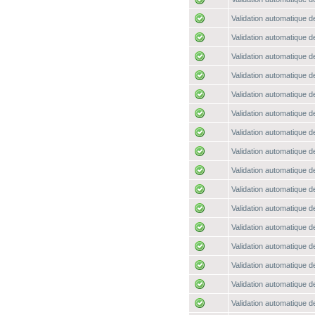
Validation automatique de
Validation automatique de
Validation automatique de
Validation automatique de
Validation automatique de
Validation automatique de
Validation automatique de
Validation automatique de
Validation automatique de
Validation automatique de
Validation automatique de
Validation automatique de
Validation automatique de
Validation automatique de
Validation automatique de
Validation automatique de