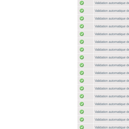
Validation automatique de
Validation automatique de
Validation automatique de
Validation automatique de
Validation automatique de
Validation automatique de
Validation automatique de
Validation automatique de
Validation automatique de
Validation automatique de
Validation automatique de
Validation automatique de
Validation automatique de
Validation automatique de
Validation automatique de
Validation automatique de
Validation automatique de