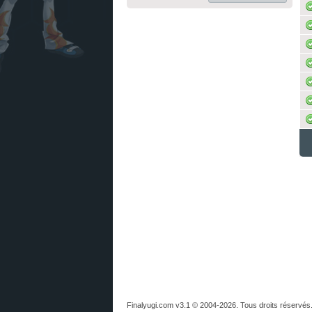
Finalyugi.com v3.1 © 2004-2026. Tous droits réservés