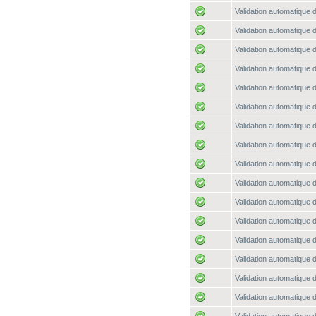
Validation automatique d
Validation automatique d
Validation automatique d
Validation automatique d
Validation automatique d
Validation automatique d
Validation automatique d
Validation automatique d
Validation automatique d
Validation automatique d
Validation automatique d
Validation automatique d
Validation automatique d
Validation automatique d
Validation automatique d
Validation automatique d