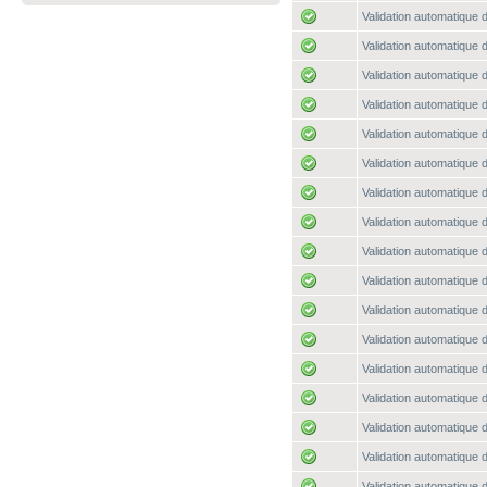
Validation automatique d
Validation automatique d
Validation automatique d
Validation automatique d
Validation automatique d
Validation automatique d
Validation automatique d
Validation automatique d
Validation automatique d
Validation automatique d
Validation automatique d
Validation automatique d
Validation automatique d
Validation automatique d
Validation automatique d
Validation automatique d
Validation automatique d