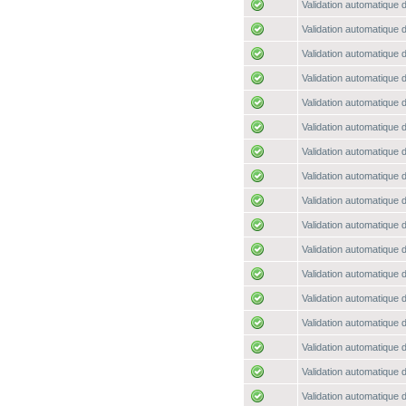
Validation automatique d
Validation automatique d
Validation automatique d
Validation automatique d
Validation automatique d
Validation automatique d
Validation automatique d
Validation automatique d
Validation automatique d
Validation automatique d
Validation automatique d
Validation automatique d
Validation automatique d
Validation automatique d
Validation automatique d
Validation automatique d
Validation automatique d