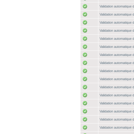
Validation automatique d
Validation automatique d
Validation automatique d
Validation automatique d
Validation automatique d
Validation automatique d
Validation automatique d
Validation automatique d
Validation automatique d
Validation automatique d
Validation automatique d
Validation automatique d
Validation automatique d
Validation automatique d
Validation automatique d
Validation automatique d