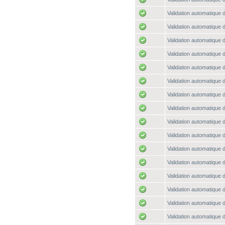
Validation automatique d
Validation automatique d
Validation automatique d
Validation automatique d
Validation automatique d
Validation automatique d
Validation automatique d
Validation automatique d
Validation automatique d
Validation automatique d
Validation automatique d
Validation automatique d
Validation automatique d
Validation automatique d
Validation automatique d
Validation automatique d