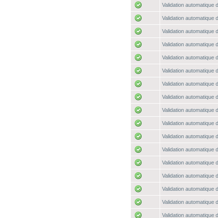
Validation automatique d
Validation automatique d
Validation automatique d
Validation automatique d
Validation automatique d
Validation automatique d
Validation automatique d
Validation automatique d
Validation automatique d
Validation automatique d
Validation automatique d
Validation automatique d
Validation automatique d
Validation automatique d
Validation automatique d
Validation automatique d
Validation automatique d