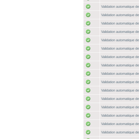
Validation automatique de
Validation automatique de
Validation automatique de
Validation automatique de
Validation automatique de
Validation automatique de
Validation automatique de
Validation automatique de
Validation automatique de
Validation automatique de
Validation automatique de
Validation automatique de
Validation automatique de
Validation automatique de
Validation automatique de
Validation automatique de