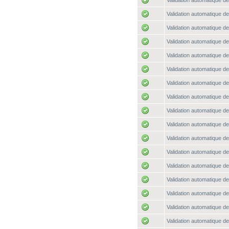
Validation automatique de
Validation automatique de
Validation automatique de
Validation automatique de
Validation automatique de
Validation automatique de
Validation automatique de
Validation automatique de
Validation automatique de
Validation automatique de
Validation automatique de
Validation automatique de
Validation automatique de
Validation automatique de
Validation automatique de
Validation automatique de
Validation automatique de