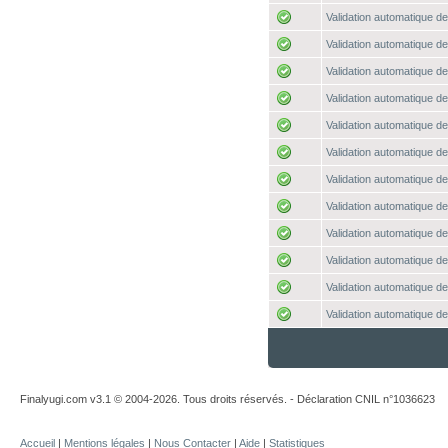
Validation automatique de
Validation automatique de
Validation automatique de
Validation automatique de
Validation automatique de
Validation automatique de
Validation automatique de
Validation automatique de
Validation automatique de
Validation automatique de
Validation automatique de
Validation automatique de
Finalyugi.com v3.1 © 2004-2026. Tous droits réservés. - Déclaration CNIL n°1036623
Accueil
|
Mentions légales
|
Nous Contacter
|
Aide
|
Statistiques