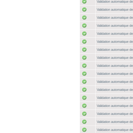
Validation automatique de
Validation automatique de
Validation automatique de
Validation automatique de
Validation automatique de
Validation automatique de
Validation automatique de
Validation automatique de
Validation automatique de
Validation automatique de
Validation automatique de
Validation automatique de
Validation automatique de
Validation automatique de
Validation automatique de
Validation automatique de
Validation automatique de