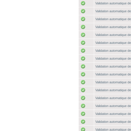
Validation automatique de
Validation automatique de
Validation automatique de
Validation automatique de
Validation automatique de
Validation automatique de
Validation automatique de
Validation automatique de
Validation automatique de
Validation automatique de
Validation automatique de
Validation automatique de
Validation automatique de
Validation automatique de
Validation automatique de
Validation automatique de
Validation automatique de