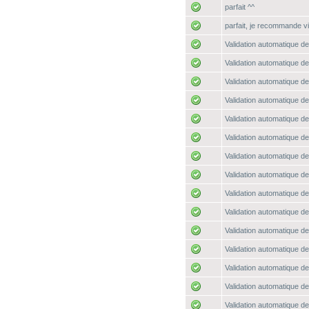
parfait ^^
parfait, je recommande 
Validation automatique de
Validation automatique de
Validation automatique de
Validation automatique de
Validation automatique de
Validation automatique de
Validation automatique de
Validation automatique de
Validation automatique de
Validation automatique de
Validation automatique de
Validation automatique de
Validation automatique de
Validation automatique de
Validation automatique de