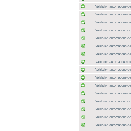
Validation automatique de
Validation automatique de
Validation automatique de
Validation automatique de
Validation automatique de
Validation automatique de
Validation automatique de
Validation automatique de
Validation automatique de
Validation automatique de
Validation automatique de
Validation automatique de
Validation automatique de
Validation automatique de
Validation automatique de
Validation automatique de