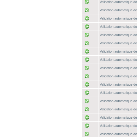
Validation automatique de
Validation automatique de
Validation automatique de
Validation automatique de
Validation automatique de
Validation automatique de
Validation automatique de
Validation automatique de
Validation automatique de
Validation automatique de
Validation automatique de
Validation automatique de
Validation automatique de
Validation automatique de
Validation automatique de
Validation automatique de
Validation automatique de