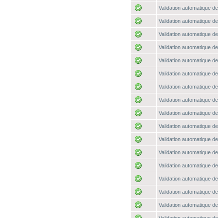
Validation automatique de
Validation automatique de
Validation automatique de
Validation automatique de
Validation automatique de
Validation automatique de
Validation automatique de
Validation automatique de
Validation automatique de
Validation automatique de
Validation automatique de
Validation automatique de
Validation automatique de
Validation automatique de
Validation automatique de
Validation automatique de