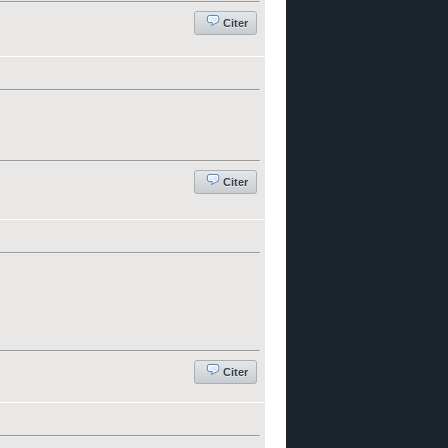
Citer
Citer
Citer