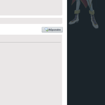
Répondre