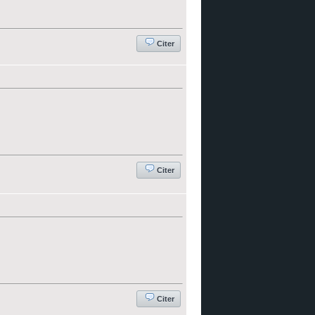
Citer
Citer
Citer