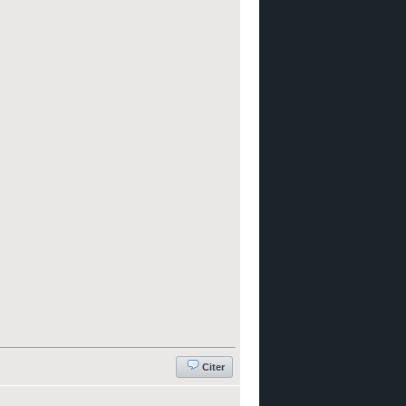
Citer