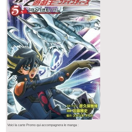
Voici la carte Promo qui accompagnera le manga :