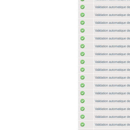
Validation automatique de
Validation automatique de
Validation automatique de
Validation automatique de
Validation automatique de
Validation automatique de
Validation automatique de
Validation automatique de
Validation automatique de
Validation automatique de
Validation automatique de
Validation automatique de
Validation automatique de
Validation automatique de
Validation automatique de
Validation automatique de