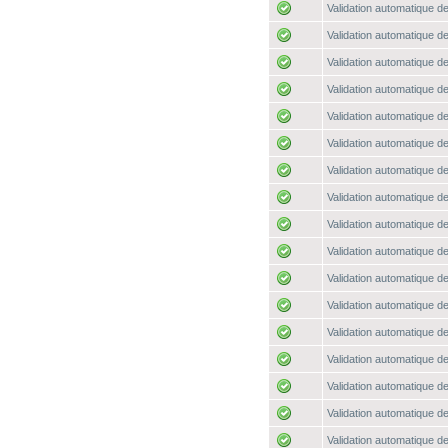
Validation automatique de
Validation automatique de
Validation automatique de
Validation automatique de
Validation automatique de
Validation automatique de
Validation automatique de
Validation automatique de
Validation automatique de
Validation automatique de
Validation automatique de
Validation automatique de
Validation automatique de
Validation automatique de
Validation automatique de
Validation automatique de
Validation automatique de