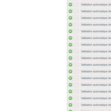
Validation automatique de
Validation automatique de
Validation automatique de
Validation automatique de
Validation automatique de
Validation automatique de
Validation automatique de
Validation automatique de
Validation automatique de
Validation automatique de
Validation automatique de
Validation automatique de
Validation automatique de
Validation automatique de
Validation automatique de
Validation automatique de