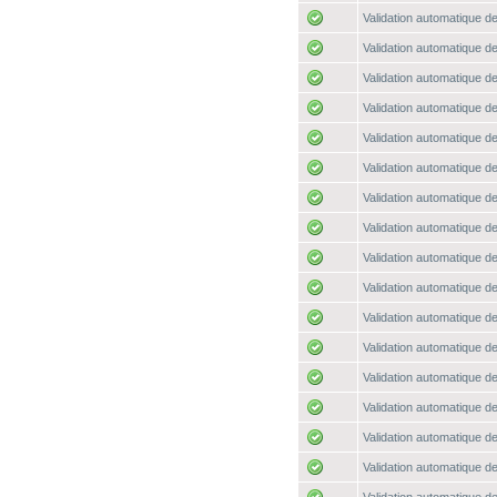
Validation automatique de
Validation automatique de
Validation automatique de
Validation automatique de
Validation automatique de
Validation automatique de
Validation automatique de
Validation automatique de
Validation automatique de
Validation automatique de
Validation automatique de
Validation automatique de
Validation automatique de
Validation automatique de
Validation automatique de
Validation automatique de