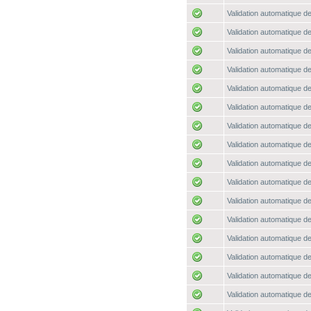
Validation automatique de
Validation automatique de
Validation automatique de
Validation automatique de
Validation automatique de
Validation automatique de
Validation automatique de
Validation automatique de
Validation automatique de
Validation automatique de
Validation automatique de
Validation automatique de
Validation automatique de
Validation automatique de
Validation automatique de
Validation automatique de