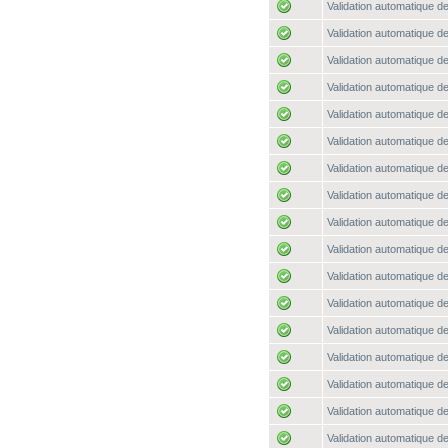
Validation automatique de
Validation automatique de
Validation automatique de
Validation automatique de
Validation automatique de
Validation automatique de
Validation automatique de
Validation automatique de
Validation automatique de
Validation automatique de
Validation automatique de
Validation automatique de
Validation automatique de
Validation automatique de
Validation automatique de
Validation automatique de
Validation automatique de