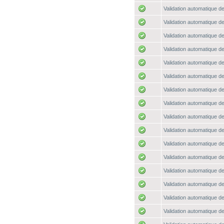
Validation automatique de
Validation automatique de
Validation automatique de
Validation automatique de
Validation automatique de
Validation automatique de
Validation automatique de
Validation automatique de
Validation automatique de
Validation automatique de
Validation automatique de
Validation automatique de
Validation automatique de
Validation automatique de
Validation automatique de
Validation automatique de