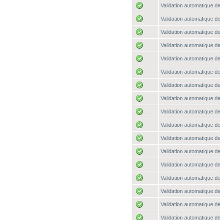
Validation automatique de
Validation automatique de
Validation automatique de
Validation automatique de
Validation automatique de
Validation automatique de
Validation automatique de
Validation automatique de
Validation automatique de
Validation automatique de
Validation automatique de
Validation automatique de
Validation automatique de
Validation automatique de
Validation automatique de
Validation automatique de
Validation automatique de