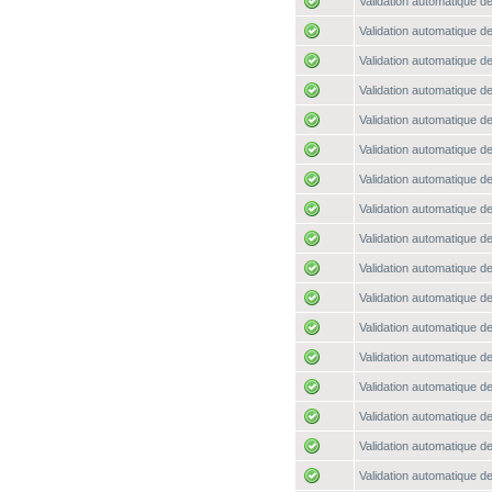
Validation automatique de
Validation automatique de
Validation automatique de
Validation automatique de
Validation automatique de
Validation automatique de
Validation automatique de
Validation automatique de
Validation automatique de
Validation automatique de
Validation automatique de
Validation automatique de
Validation automatique de
Validation automatique de
Validation automatique de
Validation automatique de
Validation automatique de