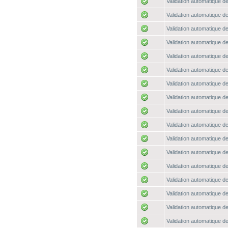
Validation automatique de
Validation automatique de
Validation automatique de
Validation automatique de
Validation automatique de
Validation automatique de
Validation automatique de
Validation automatique de
Validation automatique de
Validation automatique de
Validation automatique de
Validation automatique de
Validation automatique de
Validation automatique de
Validation automatique de
Validation automatique de
Validation automatique de