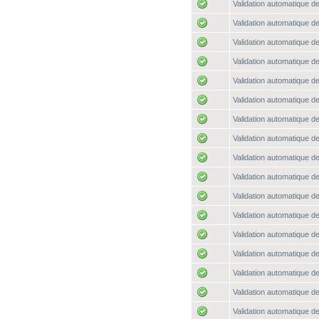
Validation automatique de
Validation automatique de
Validation automatique de
Validation automatique de
Validation automatique de
Validation automatique de
Validation automatique de
Validation automatique de
Validation automatique de
Validation automatique de
Validation automatique de
Validation automatique de
Validation automatique de
Validation automatique de
Validation automatique de
Validation automatique de
Validation automatique de