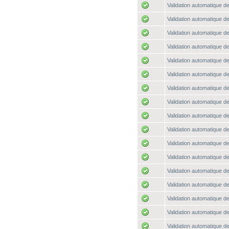
Validation automatique de
Validation automatique de
Validation automatique de
Validation automatique de
Validation automatique de
Validation automatique de
Validation automatique de
Validation automatique de
Validation automatique de
Validation automatique de
Validation automatique de
Validation automatique de
Validation automatique de
Validation automatique de
Validation automatique de
Validation automatique de
Validation automatique de