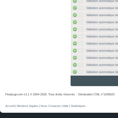
Validation automatique de
Validation automatique de
Validation automatique de
Validation automatique de
Validation automatique de
Validation automatique de
Validation automatique de
Validation automatique de
Validation automatique de
Validation automatique de
Validation automatique de
Finalyugi.com v3.1 © 2004-2026. Tous droits réservés. - Déclaration CNIL n°1036623
Accueil
|
Mentions légales
|
Nous Contacter
|
Aide
|
Statistiques