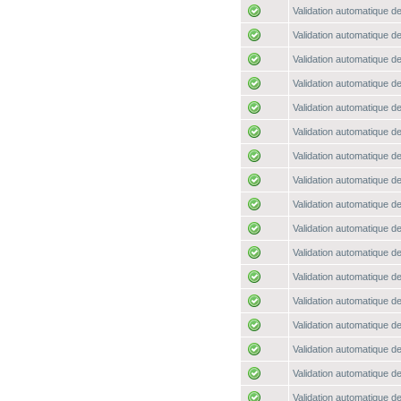
Validation automatique de
Validation automatique de
Validation automatique de
Validation automatique de
Validation automatique de
Validation automatique de
Validation automatique de
Validation automatique de
Validation automatique de
Validation automatique de
Validation automatique de
Validation automatique de
Validation automatique de
Validation automatique de
Validation automatique de
Validation automatique de
Validation automatique de