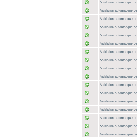
Validation automatique de
Validation automatique de
Validation automatique de
Validation automatique de
Validation automatique de
Validation automatique de
Validation automatique de
Validation automatique de
Validation automatique de
Validation automatique de
Validation automatique de
Validation automatique de
Validation automatique de
Validation automatique de
Validation automatique de
Validation automatique de
Validation automatique de