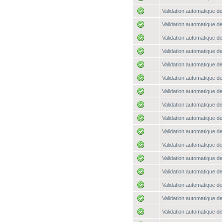
Validation automatique de
Validation automatique de
Validation automatique de
Validation automatique de
Validation automatique de
Validation automatique de
Validation automatique de
Validation automatique de
Validation automatique de
Validation automatique de
Validation automatique de
Validation automatique de
Validation automatique de
Validation automatique de
Validation automatique de
Validation automatique de