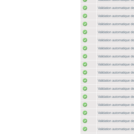
Validation automatique de
Validation automatique de
Validation automatique de
Validation automatique de
Validation automatique de
Validation automatique de
Validation automatique de
Validation automatique de
Validation automatique de
Validation automatique de
Validation automatique de
Validation automatique de
Validation automatique de
Validation automatique de
Validation automatique de
Validation automatique de