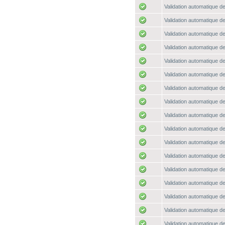
Validation automatique de
Validation automatique de
Validation automatique de
Validation automatique de
Validation automatique de
Validation automatique de
Validation automatique de
Validation automatique de
Validation automatique de
Validation automatique de
Validation automatique de
Validation automatique de
Validation automatique de
Validation automatique de
Validation automatique de
Validation automatique de
Validation automatique de