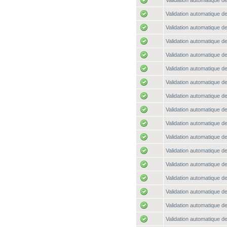
Validation automatique de
Validation automatique de
Validation automatique de
Validation automatique de
Validation automatique de
Validation automatique de
Validation automatique de
Validation automatique de
Validation automatique de
Validation automatique de
Validation automatique de
Validation automatique de
Validation automatique de
Validation automatique de
Validation automatique de
Validation automatique de
Validation automatique de