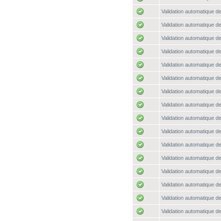
Validation automatique de
Validation automatique de
Validation automatique de
Validation automatique de
Validation automatique de
Validation automatique de
Validation automatique de
Validation automatique de
Validation automatique de
Validation automatique de
Validation automatique de
Validation automatique de
Validation automatique de
Validation automatique de
Validation automatique de
Validation automatique de