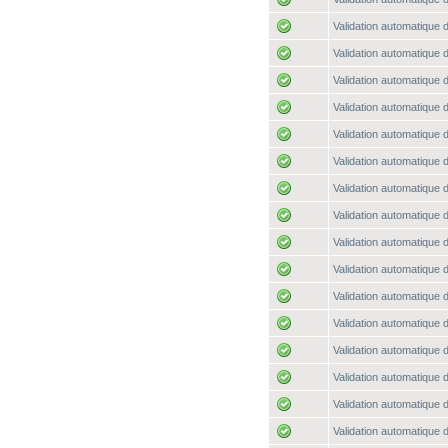
Validation automatique d
Validation automatique d
Validation automatique d
Validation automatique d
Validation automatique d
Validation automatique d
Validation automatique d
Validation automatique d
Validation automatique d
Validation automatique d
Validation automatique d
Validation automatique d
Validation automatique d
Validation automatique d
Validation automatique d
Validation automatique d