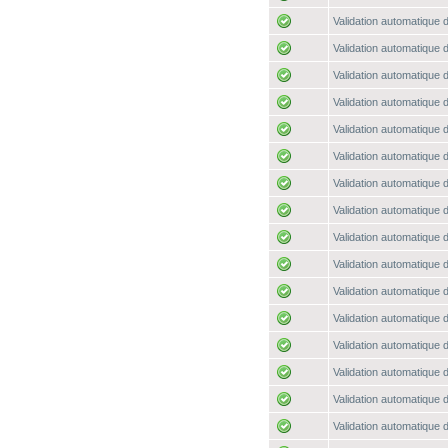
Validation automatique d
Validation automatique d
Validation automatique d
Validation automatique d
Validation automatique d
Validation automatique d
Validation automatique d
Validation automatique d
Validation automatique d
Validation automatique d
Validation automatique d
Validation automatique d
Validation automatique d
Validation automatique d
Validation automatique d
Validation automatique d