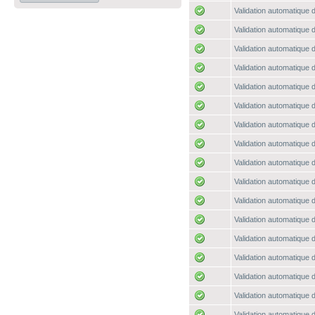
Validation automatique d
Validation automatique d
Validation automatique d
Validation automatique d
Validation automatique d
Validation automatique d
Validation automatique d
Validation automatique d
Validation automatique d
Validation automatique d
Validation automatique d
Validation automatique d
Validation automatique d
Validation automatique d
Validation automatique d
Validation automatique d
Validation automatique d