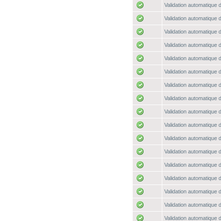
Validation automatique d
Validation automatique d
Validation automatique d
Validation automatique d
Validation automatique d
Validation automatique d
Validation automatique d
Validation automatique d
Validation automatique d
Validation automatique d
Validation automatique d
Validation automatique d
Validation automatique d
Validation automatique d
Validation automatique d
Validation automatique d
Validation automatique d