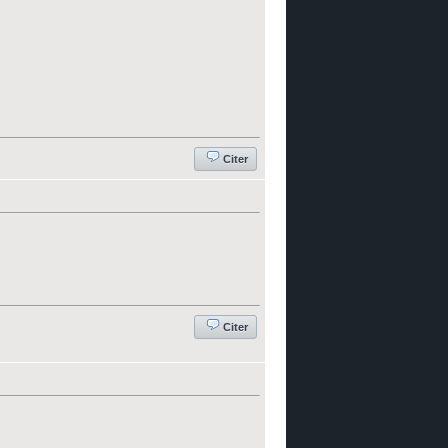
Citer
Citer