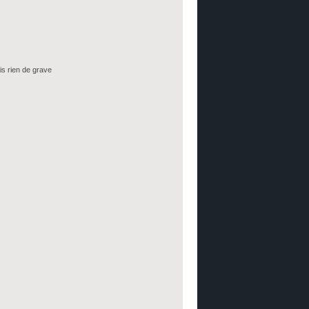
is rien de grave