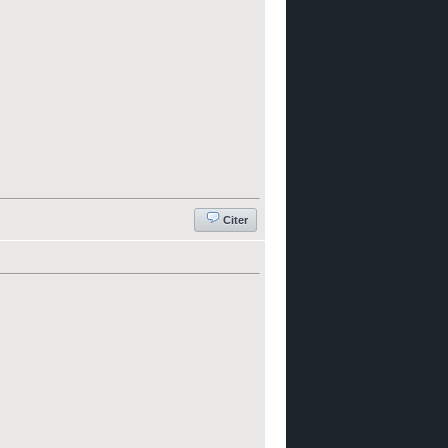
Citer