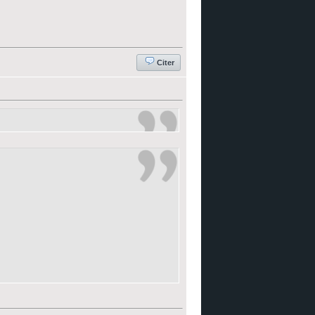
Citer