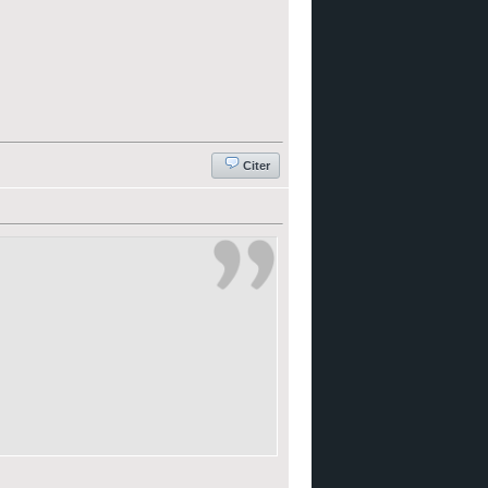
Citer