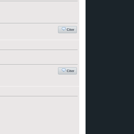
Citer
Citer