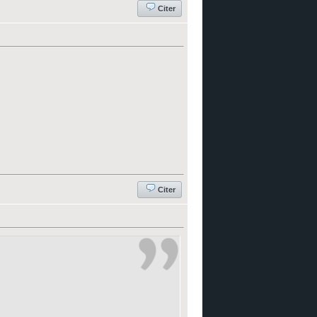
Citer
Citer