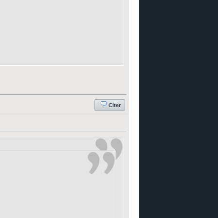
Citer