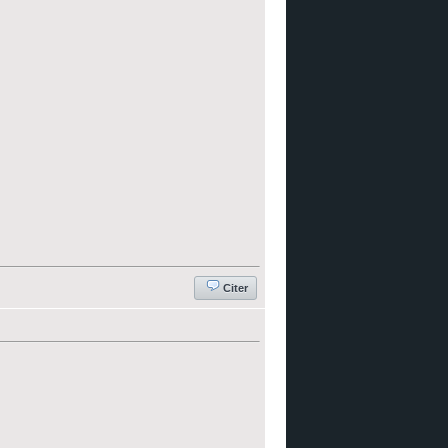
Citer