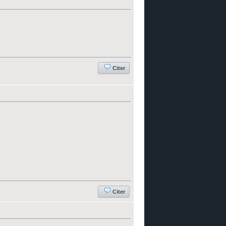
Citer
Citer