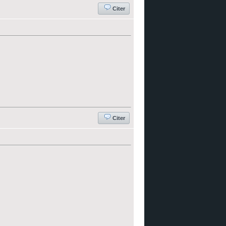
Citer
Citer