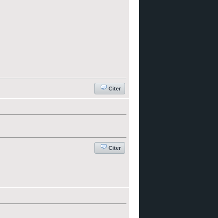
Citer
Citer