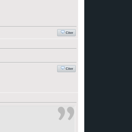
Citer
Citer