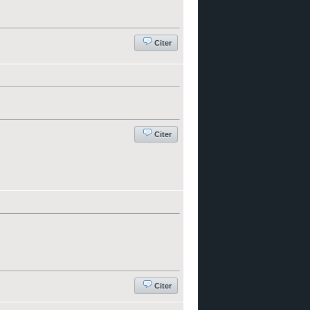
Citer
Citer
Citer