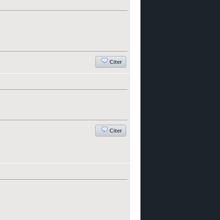
Citer
Citer