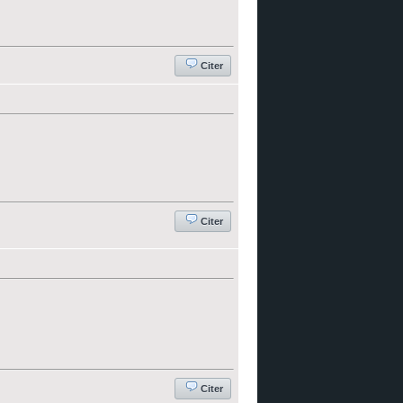
Citer
Citer
Citer