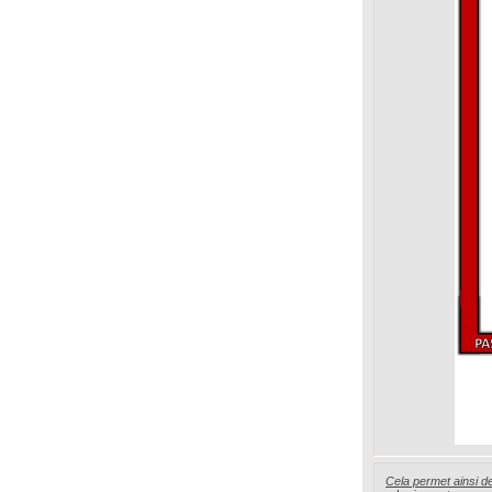
Cela permet ainsi de 